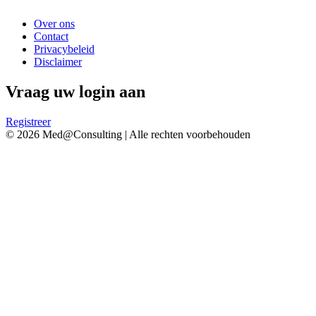
Over ons
Contact
Privacybeleid
Disclaimer
Vraag uw login aan
Registreer
© 2026 Med@Consulting | Alle rechten voorbehouden